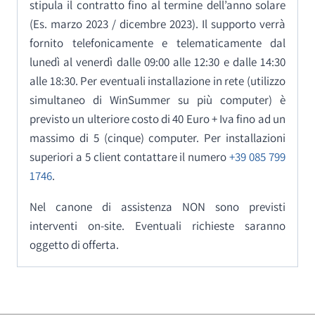
stipula il contratto fino al termine dell’anno solare
(Es. marzo 2023 / dicembre 2023). Il supporto verrà
fornito telefonicamente e telematicamente dal
lunedì al venerdì dalle 09:00 alle 12:30 e dalle 14:30
alle 18:30. Per eventuali installazione in rete (utilizzo
simultaneo di WinSummer su più computer) è
previsto un ulteriore costo di 40 Euro + Iva fino ad un
massimo di 5 (cinque) computer. Per installazioni
superiori a 5 client contattare il numero
+39 085 799
1746
.
Nel canone di assistenza NON sono previsti
interventi on-
site. Eventuali richieste saranno
oggetto di offerta.